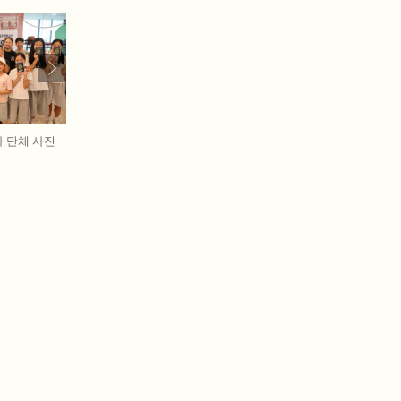
자 단체 사진