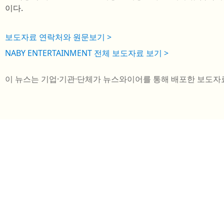
이다.
보도자료 연락처와 원문보기 >
NABY ENTERTAINMENT 전체 보도자료 보기 >
이 뉴스는 기업·기관·단체가 뉴스와이어를 통해 배포한 보도자