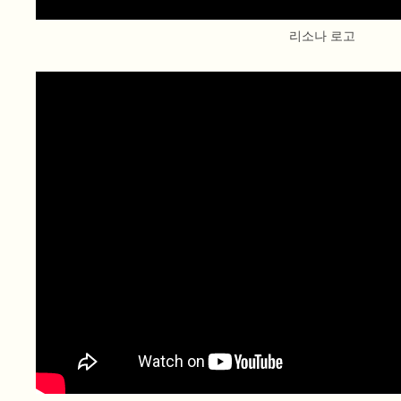
리소나 로고