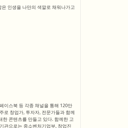
 짧은 인생을 나만의 색깔로 채워나가고
페이스북 등 각종 채널을 통해 120만
주로 창업가, 투자자, 전문가들과 함께
에 대한 콘텐츠를 만들고 있다. 함께한 고
. 기관으로는 중소벤처기업부, 창업진