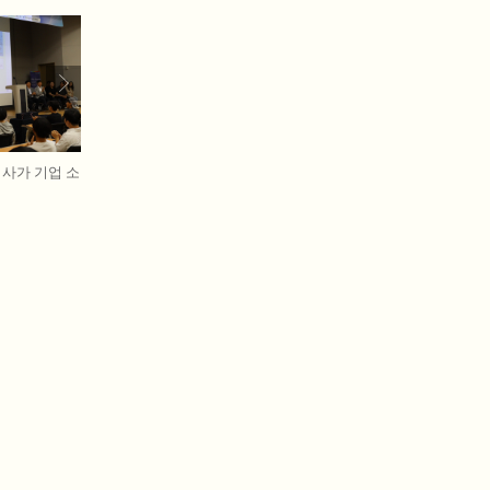
이사가 기업 소