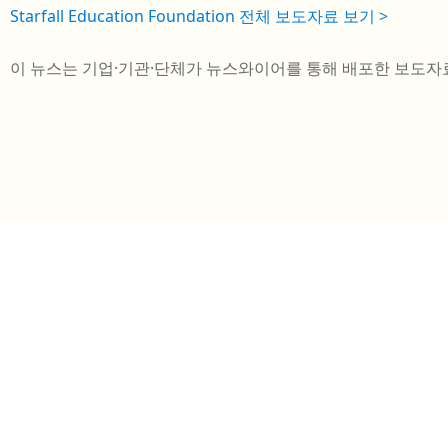
Starfall Education Foundation 전체 보도자료 보기 >
이 뉴스는 기업·기관·단체가 뉴스와이어를 통해 배포한 보도자