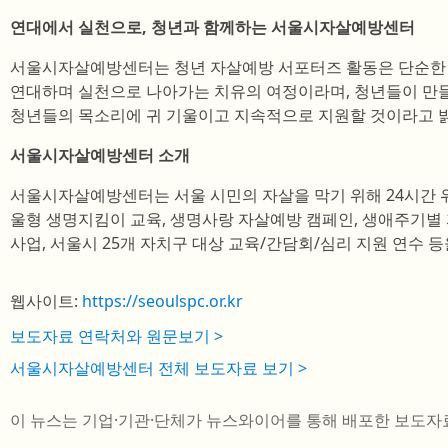
연대에서 실천으로, 청년과 함께하는 서울시자살예방센터
서울시자살예방센터는 청년 자살예방 서포터즈 활동은 단순한 
연대하며 실천으로 나아가는 치유의 여정이라며, 청년들이 만들
청년들의 목소리에 귀 기울이고 지속적으로 지원할 것이라고 
서울시자살예방센터 소개
서울시자살예방센터는 서울 시민의 자살을 막기 위해 24시간 
울형 생명지킴이 교육, 생명사랑 자살예방 캠페인, 생애주기별
사업, 서울시 25개 자치구 대상 교육/간담회/심리 지원 연수 등
웹사이트:
https://seoulspc.or.kr
보도자료 연락처와 원문보기 >
서울시자살예방센터 전체 보도자료 보기 >
이 뉴스는 기업·기관·단체가 뉴스와이어를 통해 배포한 보도자