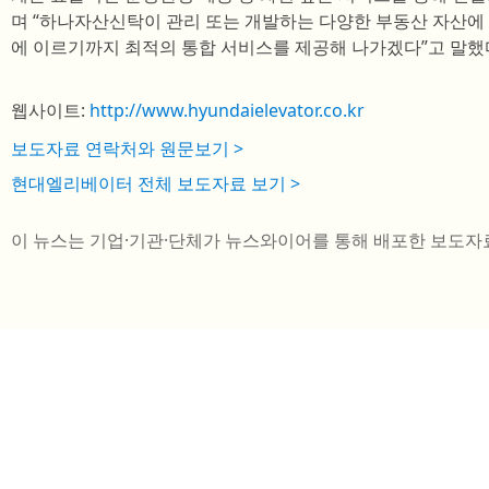
며 “하나자산신탁이 관리 또는 개발하는 다양한 부동산 자산에
에 이르기까지 최적의 통합 서비스를 제공해 나가겠다”고 말했
웹사이트:
http://www.hyundaielevator.co.kr
보도자료 연락처와 원문보기 >
현대엘리베이터 전체 보도자료 보기 >
이 뉴스는 기업·기관·단체가 뉴스와이어를 통해 배포한 보도자