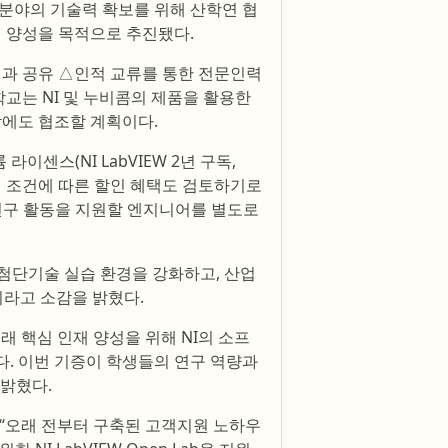
 분야의 기술력 확보를 위해 산학연 협
재 양성을 목적으로 추진됐다.
성과 공유 △인적 교류를 통한 전문인력
교는 NI 및 누비콤의 제품을 활용한
작에도 협조할 계획이다.
센스(NI LabVIEW 2년 구독,
의된 조건에 따른 할인 혜택도 검토하기로
 연구 활동을 지원할 엔지니어를 별도로
첨단기술 실습 환경을 강화하고, 산업
이라고 소감을 밝혔다.
래 핵심 인재 양성을 위해 NI의 소프
다. 이번 기증이 학생들의 연구 역량과
 밝혔다.
 “오래 전부터 구축된 고객지원 노하우