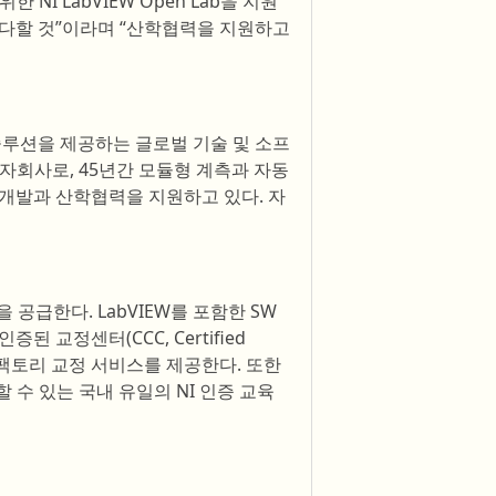
NI LabVIEW Open Lab을 지원
 다할 것”이라며 “산학협력을 지원하고
솔루션을 제공하는 글로벌 기술 및 소프
머슨의 자회사로, 45년간 모듈형 계측과 자동
구개발과 산학협력을 지원하고 있다. 자
 공급한다. LabVIEW를 포함한 SW
인증된 교정센터(CCC, Certified
제품의 팩토리 교정 서비스를 제공한다. 또한
을 제공할 수 있는 국내 유일의 NI 인증 교육