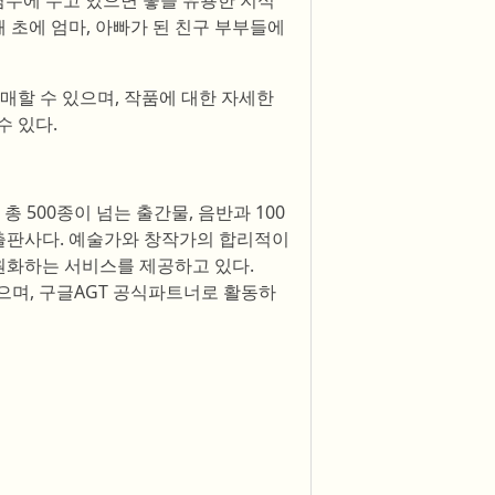
염두에 두고 있으면 좋을 유용한 지식
해 초에 엄마, 아빠가 된 친구 부부들에
매할 수 있으며, 작품에 대한 자세한
수 있다.
 500종이 넘는 출간물, 음반과 100
출판사다. 예술가와 창작가의 합리적이
일원화하는 서비스를 제공하고 있다.
상했으며, 구글AGT 공식파트너로 활동하