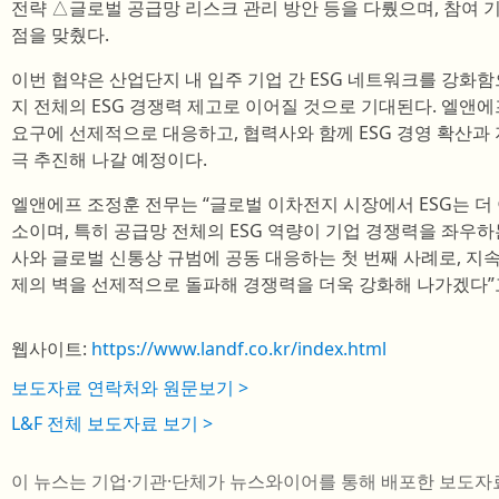
전략 △글로벌 공급망 리스크 관리 방안 등을 다뤘으며, 참여 
점을 맞췄다.
이번 협약은 산업단지 내 입주 기업 간 ESG 네트워크를 강화
지 전체의 ESG 경쟁력 제고로 이어질 것으로 기대된다. 엘앤
요구에 선제적으로 대응하고, 협력사와 함께 ESG 경영 확산과
극 추진해 나갈 예정이다.
엘앤에프 조정훈 전무는 “글로벌 이차전지 시장에서 ESG는 더 
소이며, 특히 공급망 전체의 ESG 역량이 기업 경쟁력을 좌우하
사와 글로벌 신통상 규범에 공동 대응하는 첫 번째 사례로, 
제의 벽을 선제적으로 돌파해 경쟁력을 더욱 강화해 나가겠다”
웹사이트:
https://www.landf.co.kr/index.html
보도자료 연락처와 원문보기 >
L&F 전체 보도자료 보기 >
이 뉴스는 기업·기관·단체가 뉴스와이어를 통해 배포한 보도자