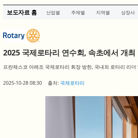
보도자료 홈
산업별
주제별
지역별
상장사
2025 국제로타리 연수회, 속초에서 개최
프란체스코 아레조 국제로타리 회장 방한, 국내외 로타리 리더 
2025-10-28 08:30
출처:
국제로타리