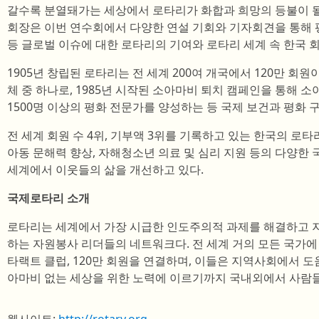
갈수록 분열돼가는 세상에서 로타리가 화합과 희망의 등불이 될
회장은 이번 연수회에서 다양한 연설 기회와 기자회견을 통해 평
등 글로벌 이슈에 대한 로타리의 기여와 로타리 세계 속 한국 
1905년 창립된 로타리는 전 세계 200여 개국에서 120만 회
체 중 하나로, 1985년 시작된 소아마비 퇴치 캠페인을 통해 소
1500명 이상의 평화 전문가를 양성하는 등 국제 보건과 평화 
전 세계 회원 수 4위, 기부액 3위를 기록하고 있는 한국의 로
아동 문해력 향상, 자해청소년 의료 및 심리 지원 등의 다양한
세계에서 이웃들의 삶을 개선하고 있다.
국제로타리 소개
로타리는 세계에서 가장 시급한 인도주의적 과제를 해결하고 
하는 자원봉사 리더들의 네트워크다. 전 세계 거의 모든 국가에 
타랙트 클럽, 120만 회원을 연결하며, 이들은 지역사회에서 
아마비 없는 세상을 위한 노력에 이르기까지 국내외에서 사람들