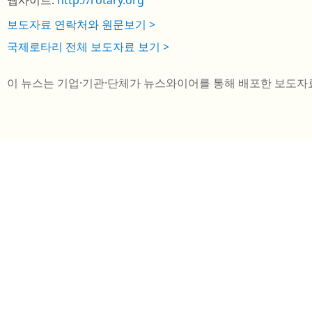
웹사이트:
http://rotary.org
보도자료 연락처와 원문보기 >
국제로타리 전체 보도자료 보기 >
이 뉴스는 기업·기관·단체가 뉴스와이어를 통해 배포한 보도자