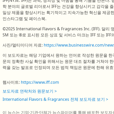
IFF(NYSE: IFF)는 과학, 창의성 및 마음을 통해 기쁨을 만든다.
학 분야의 글로벌 리더로서 IFF는 건강을 향상시키고 감각을 
일상 제품을 향상시키는 획기적이고 지속가능한 혁신을 제공한다. 더
인스타그램 및 페이스북.
©2025 International Flavors & Fragrances Inc. (IFF).
SM 또는 ®로 표시된 모든 상표 및 서비스 마크는 IFF 또는 IF
사진/멀티미디어 자료:
https://www.businesswire.com/ne
이 보도자료는 해당 기업에서 원하는 언어로 작성한 원문을 한
문의 정확한 사실 확인을 위해서는 원문 대조 절차를 거쳐야 한
력을 갖는 발표로 인정되며 모든 법적 책임은 원문에 한해 유효
웹사이트:
https://www.iff.com
보도자료 연락처와 원문보기 >
International Flavors & Fragrances 전체 보도자료 보기 >
이 뉴스는 기업·기관·단체가 뉴스와이어를 통해 배포한 보도자