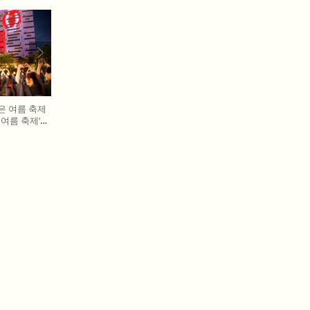
은 여름 축제
T 여름 축제’