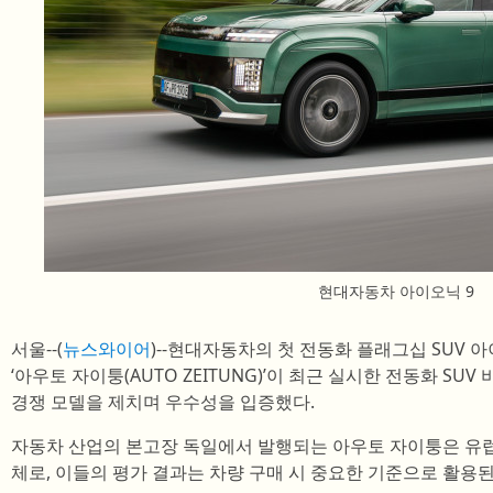
현대자동차 아이오닉 9
서울--(
뉴스와이어
)--현대자동차의 첫 전동화 플래그십 SUV 
‘아우토 자이퉁(AUTO ZEITUNG)’이 최근 실시한 전동화 SUV
경쟁 모델을 제치며 우수성을 입증했다.
자동차 산업의 본고장 독일에서 발행되는 아우토 자이퉁은 유럽
체로, 이들의 평가 결과는 차량 구매 시 중요한 기준으로 활용된