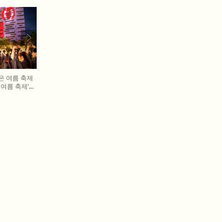
은 여름 축제
T 여름 축제’