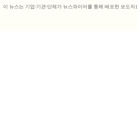
이 뉴스는 기업·기관·단체가 뉴스와이어를 통해 배포한 보도자