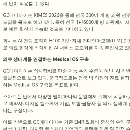
체 없이 적용할 수 있다.
GC메디아이는 KIMES 2026을 통해 전국 300여 개 병·의원 
도입을 목표로 하고 있다. 특히 전국 1만6000개 병·의원에서 
로 빠른 확산이 가능할 것으로 기대하고 있다.
회사는 AI 전담 조직과 H100 기반 자체 거대언어모델(LLM)
로 의료 현장에 최적화된 AI 서비스 고도화를 지속 추진하고 있
의료 생태계를 연결하는 Medical OS 구축
GC메디아이는 의사랑AI를 단순 기능 추가 수준이 아닌, AI 기반 ‘
출발점으로 보고 있다. 궁극적으로는 전국 병·의원의 진료 현
하는 Medical OS 구축을 목표로 한다.
스마트폰 안에서 다양한 앱이 하나의 운영체제 위에서 작동하듯
로 제약사, 디지털 헬스케어 기업, 보험·금융사 등 의료 생태계
다는 구상이다.
이를 기반으로 GC메디아이는 기존 EMR 월회비 중심의 수익 
분석·마케팅, 디지털 헬스케어 기업과의 플랫폼 연동 및 입점 