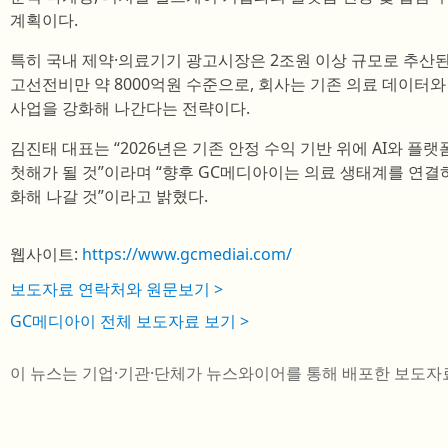
계획이다.
특히 국내 제약·의료기기 광고시장은 2조원 이상 규모로 추산된다
고선전비만 약 8000억원 수준으로, 회사는 기존 의료 데이터와
사업을 강화해 나간다는 전략이다.
김진태 대표는 “2026년은 기존 안정 수익 기반 위에 AI와 플
첫해가 될 것”이라며 “향후 GC메디아이는 의료 생태계를 연결하는 
화해 나갈 것”이라고 밝혔다.
웹사이트:
https://www.gcmediai.com/
보도자료 연락처와 원문보기 >
GC메디아이 전체 보도자료 보기 >
이 뉴스는 기업·기관·단체가 뉴스와이어를 통해 배포한 보도자