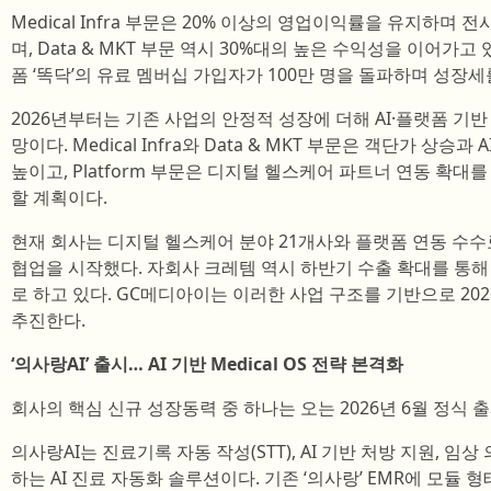
Medical Infra 부문은 20% 이상의 영업이익률을 유지하며 
며, Data & MKT 부문 역시 30%대의 높은 수익성을 이어가고 
폼 ‘똑닥’의 유료 멤버십 가입자가 100만 명을 돌파하며 성장세
2026년부터는 기존 사업의 안정적 성장에 더해 AI·플랫폼 기
망이다. Medical Infra와 Data & MKT 부문은 객단가 상
높이고, Platform 부문은 디지털 헬스케어 파트너 연동 확
할 계획이다.
현재 회사는 디지털 헬스케어 분야 21개사와 플랫폼 연동 수수
협업을 시작했다. 자회사 크레템 역시 하반기 수출 확대를 통해 
로 하고 있다. GC메디아이는 이러한 사업 구조를 기반으로 202
추진한다.
‘의사랑AI’ 출시… AI 기반 Medical OS 전략 본격화
회사의 핵심 신규 성장동력 중 하나는 오는 2026년 6월 정식 출시
의사랑AI는 진료기록 자동 작성(STT), AI 기반 처방 지원, 임
하는 AI 진료 자동화 솔루션이다. 기존 ‘의사랑’ EMR에 모듈 