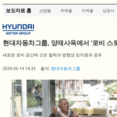
보도자료 홈
산업별
주제별
지역별
상장사
현대자동차그룹, 양재사옥에서 ‘로비 스토
새로운 로비 공간에 깃든 철학과 방향성 임직원과 공유
2026-05-14 14:33
출처:
현대자동차그룹