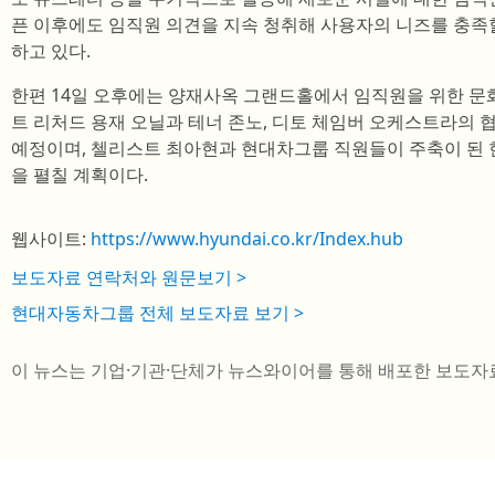
픈 이후에도 임직원 의견을 지속 청취해 사용자의 니즈를 충족
하고 있다.
한편 14일 오후에는 양재사옥 그랜드홀에서 임직원을 위한 문
트 리처드 용재 오닐과 테너 존노, 디토 체임버 오케스트라의
예정이며, 첼리스트 최아현과 현대차그룹 직원들이 주축이 된
을 펼칠 계획이다.
웹사이트:
https://www.hyundai.co.kr/Index.hub
보도자료 연락처와 원문보기 >
현대자동차그룹 전체 보도자료 보기 >
이 뉴스는 기업·기관·단체가 뉴스와이어를 통해 배포한 보도자