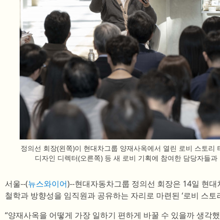
정의선 회장(왼쪽)이 현대차그룹 양재사옥에서 열린 로비 스토리
디자인 디렉터(오른쪽) 등 새 로비 기획에 참여한 담당자들과
서울--(
뉴스와이어
)--현대자동차그룹 정의선 회장은 14일 현
철학과 방향성을 임직원과 공유하는 자리로 마련된 ‘로비 스토리
“양재사옥을 어떻게 가장 일하기 편하게 바꿀 수 있을까 생각했