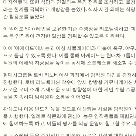
디자인했다. 또한 식당과 연결되는 옥외 정원을 조성하고, 울창
라는 한계를 극복하고 개방감을 높였다. 식사 시간 외에는 식당
간 활용도를 높였다.
이 밖에도 50m 레인을 보유한 기존 수영장을 리모델링하고,
는 등 임직원이 건강한 일상을 영위할 수 있도록 지원한다.
이어 ‘아케이드’에서는 레이싱 시뮬레이터와 더불어 축구, 야구,
으로 즐길 수 있도록 했다. 이를 통해 아케이드는 현대차그룹이
직원의 이해와 자긍심을 높이는 동시에 스트레스를 해소할 수 
현대차그룹은 로비 리노베이션 과정에서 임직원 의견을 경청하
진행했다. 로비 리노베이션 착수에 앞서 쌍방향 커뮤니케이션 채
새로운 로비 소개 △새로운 로비 방향성에 대한 제언 수렴 △공
등을 지속하며 임직원과 소통을 이어왔다.
관심도나 이용 빈도가 높을 것으로 예상되는 시설은 임직원이 
을 시행했다. 일례로 식문화에 관심이 높은 임직원들을 체험단
에 참여하도록 하고, 이들의 평가를 식당 운영에 참고할 주요 
또 뉴스레터 등을 주기적으로 발송해 새로운 시설에 대한 임직