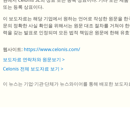
권에서 Celonis SE의 상표 또는 등록 상표이다. 기타 모든 
또는 등록 상표이다.
이 보도자료는 해당 기업에서 원하는 언어로 작성한 원문을 한
문의 정확한 사실 확인을 위해서는 원문 대조 절차를 거쳐야 한
력을 갖는 발표로 인정되며 모든 법적 책임은 원문에 한해 유효
웹사이트:
https://www.celonis.com/
보도자료 연락처와 원문보기 >
Celonis 전체 보도자료 보기 >
이 뉴스는 기업·기관·단체가 뉴스와이어를 통해 배포한 보도자