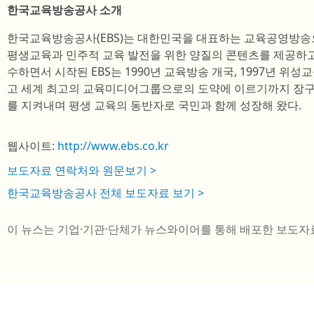
한국교육방송공사 소개
한국교육방송공사(EBS)는 대한민국을 대표하는 교육공영방송으
평생교육과 민주적 교육 발전을 위한 양질의 콘텐츠를 제공하고 
수하면서 시작된 EBS는 1990년 교육방송 개국, 1997년 위성교
고 세계 최고의 교육미디어그룹으로의 도약에 이르기까지 장구
를 지켜내며 평생 교육의 동반자로 국민과 함께 성장해 왔다.
웹사이트:
http://www.ebs.co.kr
보도자료 연락처와 원문보기 >
한국교육방송공사 전체 보도자료 보기 >
이 뉴스는 기업·기관·단체가 뉴스와이어를 통해 배포한 보도자