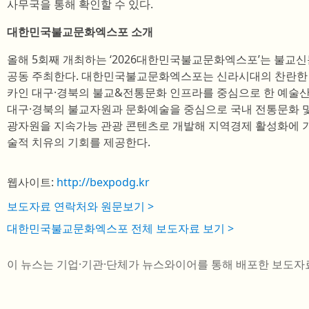
사무국을 통해 확인할 수 있다.
대한민국불교문화엑스포 소개
올해 5회째 개최하는 ‘2026대한민국불교문화엑스포’는 불교
공동 주최한다. 대한민국불교문화엑스포는 신라시대의 찬란한
카인 대구·경북의 불교&전통문화 인프라를 중심으로 한 예술산업
대구·경북의 불교자원과 문화예술을 중심으로 국내 전통문화 
광자원을 지속가능 관광 콘텐츠로 개발해 지역경제 활성화에 기
술적 치유의 기회를 제공한다.
웹사이트:
http://bexpodg.kr
보도자료 연락처와 원문보기 >
대한민국불교문화엑스포 전체 보도자료 보기 >
이 뉴스는 기업·기관·단체가 뉴스와이어를 통해 배포한 보도자