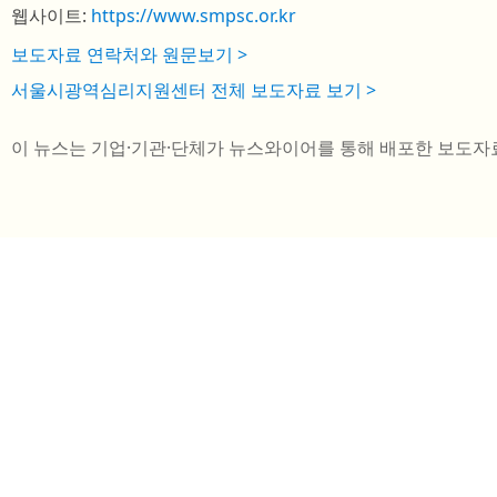
웹사이트:
https://www.smpsc.or.kr
보도자료 연락처와 원문보기 >
서울시광역심리지원센터 전체 보도자료 보기 >
이 뉴스는 기업·기관·단체가 뉴스와이어를 통해 배포한 보도자