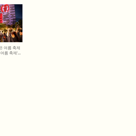
은 여름 축제
T 여름 축제’