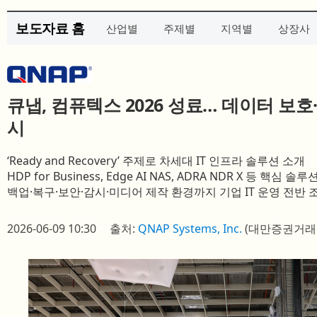
보도자료 홈
산업별
주제별
지역별
상장사
큐냅, 컴퓨텍스 2026 성료… 데이터 보호
시
‘Ready and Recovery’ 주제로 차세대 IT 인프라 솔루션 소개
HDP for Business, Edge AI NAS, ADRA NDR X 등 핵심 
백업·복구·보안·감시·미디어 제작 환경까지 기업 IT 운영 전반 
2026-06-09 10:30
출처:
QNAP Systems, Inc.
(대만증권거래소