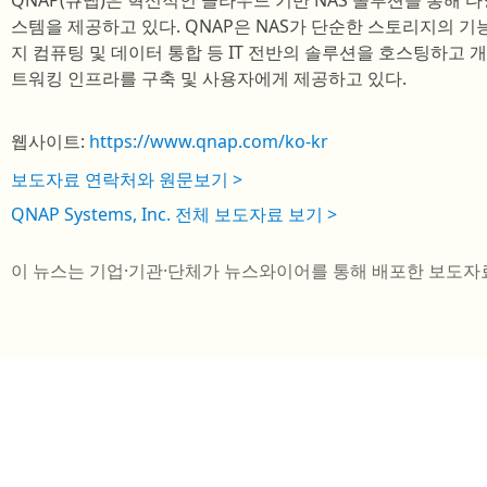
QNAP(큐냅)은 혁신적인 클라우드 기반 NAS 솔루션을 통해 
스템을 제공하고 있다. QNAP은 NAS가 단순한 스토리지의 기능을
지 컴퓨팅 및 데이터 통합 등 IT 전반의 솔루션을 호스팅하고 
트워킹 인프라를 구축 및 사용자에게 제공하고 있다.
웹사이트:
https://www.qnap.com/ko-kr
보도자료 연락처와 원문보기 >
QNAP Systems, Inc. 전체 보도자료 보기 >
이 뉴스는 기업·기관·단체가 뉴스와이어를 통해 배포한 보도자