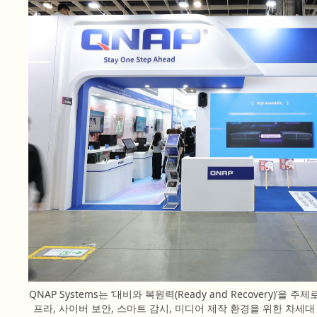
QNAP Systems는 ‘대비와 복원력(Ready and Recovery)’을 
프라, 사이버 보안, 스마트 감시, 미디어 제작 환경을 위한 차세대