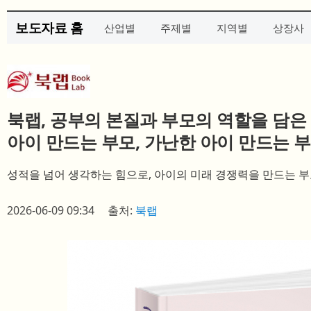
보도자료 홈
산업별
주제별
지역별
상장사
북랩, 공부의 본질과 부모의 역할을 담은
아이 만드는 부모, 가난한 아이 만드는 부
성적을 넘어 생각하는 힘으로, 아이의 미래 경쟁력을 만드는 부
2026-06-09 09:34
출처:
북랩