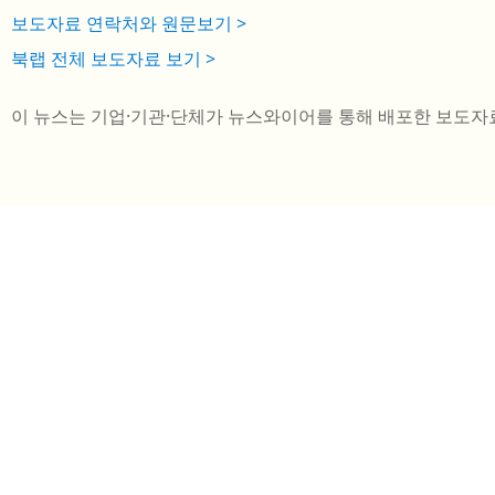
보도자료 연락처와 원문보기 >
북랩 전체 보도자료 보기 >
이 뉴스는 기업·기관·단체가 뉴스와이어를 통해 배포한 보도자