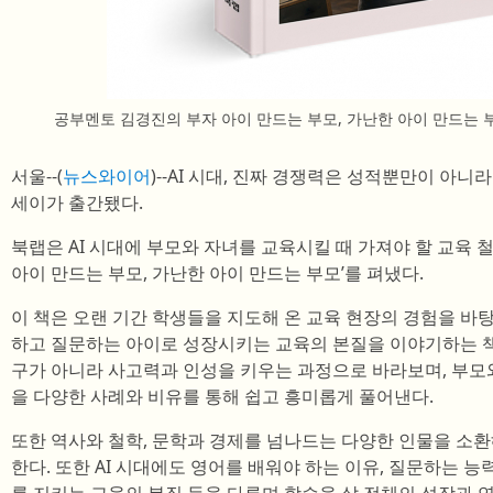
공부멘토 김경진의 부자 아이 만드는 부모, 가난한 아이 만드는 부모,
서울--(
뉴스와이어
)--AI 시대, 진짜 경쟁력은 성적뿐만이 아니
세이가 출간됐다.
북랩은 AI 시대에 부모와 자녀를 교육시킬 때 가져야 할 교육 
아이 만드는 부모, 가난한 아이 만드는 부모’를 펴냈다.
이 책은 오랜 기간 학생들을 지도해 온 교육 현장의 경험을 바탕
하고 질문하는 아이로 성장시키는 교육의 본질을 이야기하는 책
구가 아니라 사고력과 인성을 키우는 과정으로 바라보며, 부모
을 다양한 사례와 비유를 통해 쉽고 흥미롭게 풀어낸다.
또한 역사와 철학, 문학과 경제를 넘나드는 다양한 인물을 소
한다. 또한 AI 시대에도 영어를 배워야 하는 이유, 질문하는 능