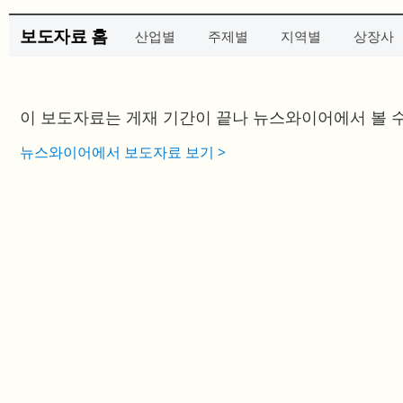
보도자료 홈
산업별
주제별
지역별
상장사
이 보도자료는 게재 기간이 끝나 뉴스와이어에서 볼 수
뉴스와이어에서 보도자료 보기 >