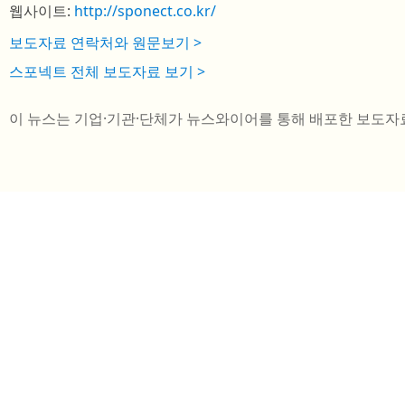
웹사이트:
http://sponect.co.kr/
보도자료 연락처와 원문보기 >
스포넥트 전체 보도자료 보기 >
이 뉴스는 기업·기관·단체가 뉴스와이어를 통해 배포한 보도자