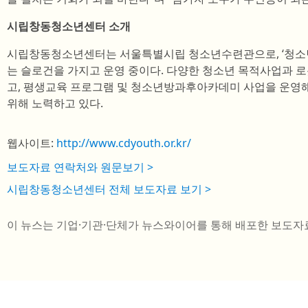
시립창동청소년센터 소개
시립창동청소년센터는 서울특별시립 청소년수련관으로, ‘청소년
는 슬로건을 가지고 운영 중이다. 다양한 청소년 목적사업과 
고, 평생교육 프로그램 및 청소년방과후아카데미 사업을 운영
위해 노력하고 있다.
웹사이트:
http://www.cdyouth.or.kr/
보도자료 연락처와 원문보기 >
시립창동청소년센터 전체 보도자료 보기 >
이 뉴스는 기업·기관·단체가 뉴스와이어를 통해 배포한 보도자